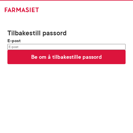
Tilbakestill passord
E-post
Be om å tilbakestille passord